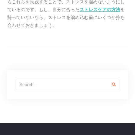
らこれらを実践することで、ストレスを溜めないようにし
ているのです。もし、自分に合った
ストレスケアの方法
を
持っていないなら、ストレスを溜め込む前にいくつか持ち
合わせておきましょう。
Search for: