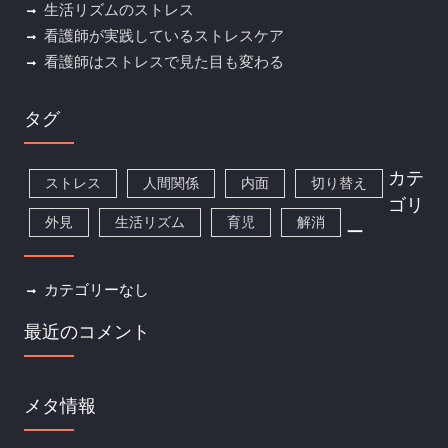
生活リズムのストレス
看護師が実践しているストレスケア
看護師はストレスで見た目も変わる
タグ
カテ
ストレス
人間関係
内面
切り替え
ゴリ
外見
生活リズム
育児
解消
ー
カテゴリーなし
最近のコメント
メタ情報