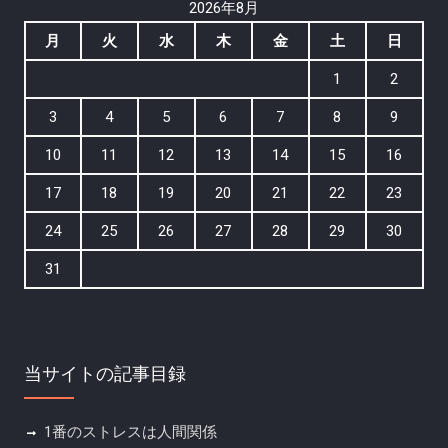
2026年8月
月
火
水
木
金
土
日
1
2
3
4
5
6
7
8
9
10
11
12
13
14
15
16
17
18
19
20
21
22
23
24
25
26
27
28
29
30
31
当サイトの記事目録
1番のストレスは人間関係